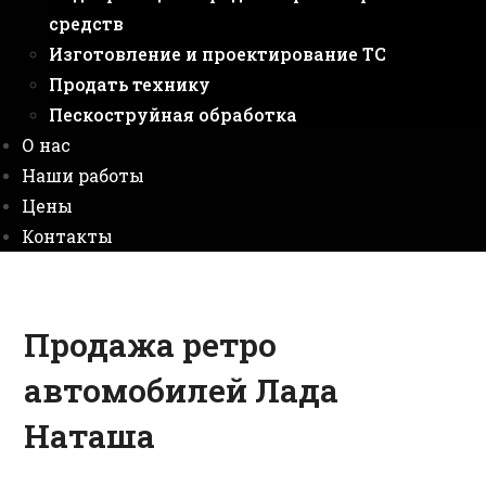
средств
Изготовление и проектирование ТС
Продать технику
Пескоструйная обработка
О нас
Наши работы
Цены
Контакты
Продажа ретро
автомобилей
Лада
Наташа