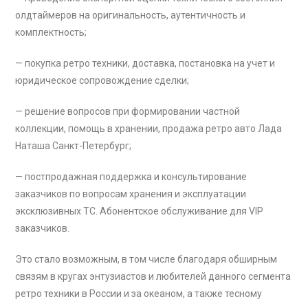
олдтаймеров на оригинальность, аутентичность и
комплектность;
— покупка ретро техники, доставка, постановка на учет и
юридическое сопровождение сделки;
— решение вопросов при формировании частной
коллекции, помощь в хранении, продажа ретро авто Лада
Наташа Санкт-Петербург;
— постпродажная поддержка и консультирование
заказчиков по вопросам хранения и эксплуатации
эксклюзивных ТС. Абонентское обслуживание для VIP
заказчиков.
Это стало возможным, в том числе благодаря обширным
связям в кругах энтузиастов и любителей данного сегмента
ретро техники в России и за океаном, а также тесному