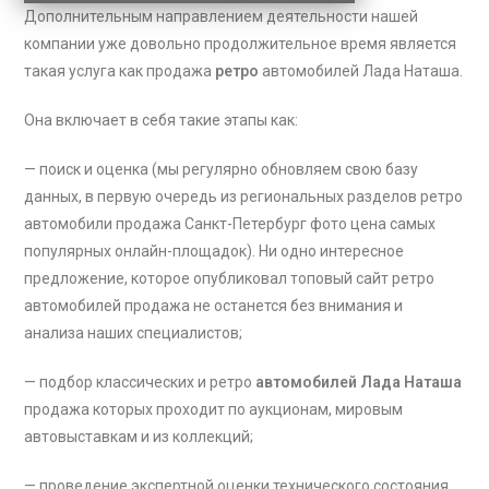
Дополнительным направлением деятельности нашей
компании уже довольно продолжительное время является
такая услуга как продажа
ретро
автомобилей Лада Наташа
.
Она включает в себя такие этапы как:
— поиск и оценка (мы регулярно обновляем свою базу
данных, в первую очередь из региональных разделов ретро
автомобили продажа Санкт-Петербург фото цена самых
популярных онлайн-площадок). Ни одно интересное
предложение, которое опубликовал топовый сайт ретро
автомобилей продажа не останется без внимания и
анализа наших специалистов;
— подбор классических и ретро
автомобилей Лада Наташа
продажа которых проходит по аукционам, мировым
автовыставкам и из коллекций;
— проведение экспертной оценки технического состояния