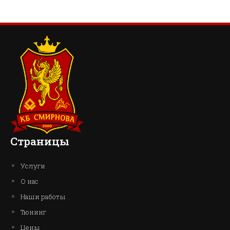
Страницы
Услуги
О нас
Наши работы
Тюнинг
Цены