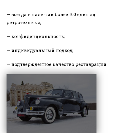
— всегда в наличии более 100 единиц
ретротехники;
— конфиденциальность;
— индивидуальный подход;
— подтвержденное качество реставрации.