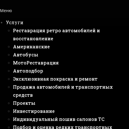
Меню
Услуги
Реставрация ретро автомобилей и
восстановление
Американские
Автобусы
МотоРеставрация
Автоподбор
Эксклюзивная покраска и ремонт
Продажа автомобилей и транспортных
средств
Проекты
Инвестирование
Индивидуальный пошив салонов ТС
Подбор и оценка редких транспортных