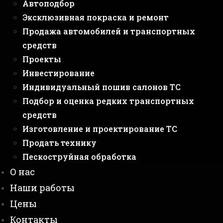
Автоподбор
Эксклюзивная покраска и ремонт
Продажа автомобилей и транспортных
средств
Проекты
Инвестирование
Индивидуальный пошив салонов ТС
Подбор и оценка редких транспортных
средств
Изготовление и проектирование ТС
Продать технику
Пескоструйная обработка
О нас
Наши работы
Цены
Контакты