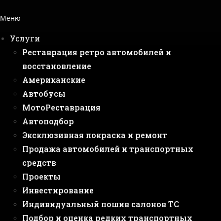
Меню
Услуги
Реставрация ретро автомобилей и
восстановление
Американские
Автобусы
МотоРеставрация
Автоподбор
Эксклюзивная покраска и ремонт
Продажа автомобилей и транспортных
средств
Проекты
Инвестирование
Индивидуальный пошив салонов ТС
Подбор и оценка редких транспортных