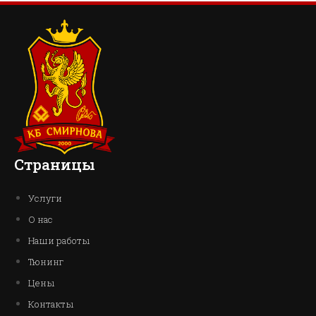
Страницы
Услуги
О нас
Наши работы
Тюнинг
Цены
Контакты