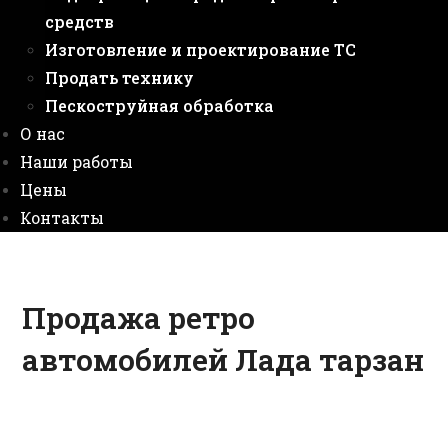
средств
Изготовление и проектирование ТС
Продать технику
Пескоструйная обработка
О нас
Наши работы
Цены
Контакты
Продажа ретро
автомобилей Лада тарзан