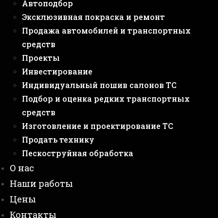
Автоподбор
Эксклюзивная покраска и ремонт
Продажа автомобилей и транспортных
средств
Проекты
Инвестирование
Индивидуальный пошив салонов ТС
Подбор и оценка редких транспортных
средств
Изготовление и проектирование ТС
Продать технику
Пескоструйная обработка
О нас
Наши работы
Цены
Контакты