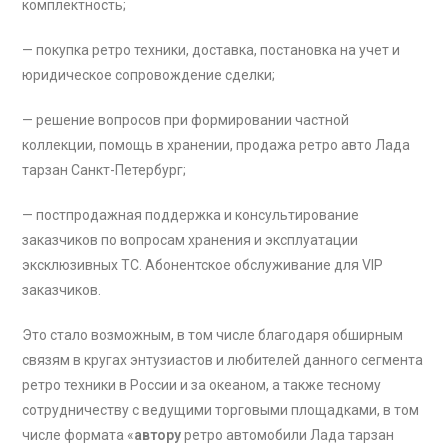
комплектность;
— покупка ретро техники, доставка, постановка на учет и
юридическое сопровождение сделки;
— решение вопросов при формировании частной
коллекции, помощь в хранении, продажа ретро авто Лада
тарзан Санкт-Петербург;
— постпродажная поддержка и консультирование
заказчиков по вопросам хранения и эксплуатации
эксклюзивных ТС. Абонентское обслуживание для VIP
заказчиков.
Это стало возможным, в том числе благодаря обширным
связям в кругах энтузиастов и любителей данного сегмента
ретро техники в России и за океаном, а также тесному
сотрудничеству с ведущими торговыми площадками, в том
числе формата «
автору
ретро автомобили Лада тарзан