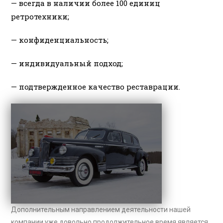
— всегда в наличии более 100 единиц
ретротехники;
— конфиденциальность;
— индивидуальный подход;
— подтвержденное качество реставрации.
Дополнительным направлением деятельности нашей
компании уже довольно продолжительное время является