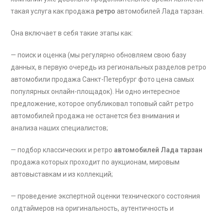
такая услуга как продажа
ретро
автомобилей Лада тарзан
.
Она включает в себя такие этапы как:
— поиск и оценка (мы регулярно обновляем свою базу
данных, в первую очередь из региональных разделов ретро
автомобили продажа Санкт-Петербург фото цена самых
популярных онлайн-площадок). Ни одно интересное
предложение, которое опубликовал топовый сайт ретро
автомобилей продажа не останется без внимания и
анализа наших специалистов;
— подбор классических и ретро
автомобилей Лада тарзан
продажа которых проходит по аукционам, мировым
автовыставкам и из коллекций;
— проведение экспертной оценки технического состояния
олдтаймеров на оригинальность, аутентичность и