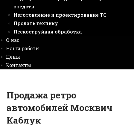
средств
Изготовление и проектирование ТС
Продать технику
Пескоструйная обработка
О нас
Наши работы
Цены
Контакты
Продажа ретро
автомобилей Москвич
Каблук