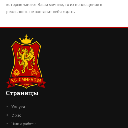
которые «знают Ваши мечты», то их воплощение в
реальность не заставит себя ждать.
Страницы
Услуги
О нас
Наши работы