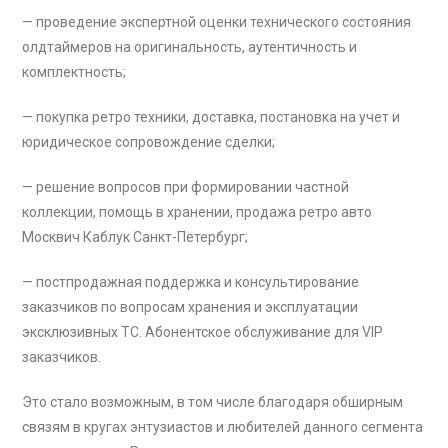
— проведение экспертной оценки технического состояния
олдтаймеров на оригинальность, аутентичность и
комплектность;
— покупка ретро техники, доставка, постановка на учет и
юридическое сопровождение сделки;
— решение вопросов при формировании частной
коллекции, помощь в хранении, продажа ретро авто
Москвич Каблук Санкт-Петербург;
— постпродажная поддержка и консультирование
заказчиков по вопросам хранения и эксплуатации
эксклюзивных ТС. Абонентское обслуживание для VIP
заказчиков.
Это стало возможным, в том числе благодаря обширным
связям в кругах энтузиастов и любителей данного сегмента