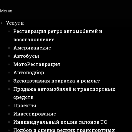
Меню
Услуги
Реставрация ретро автомобилей и
восстановление
Американские
Автобусы
МотоРеставрация
Автоподбор
Эксклюзивная покраска и ремонт
Продажа автомобилей и транспортных
средств
Проекты
Инвестирование
Индивидуальный пошив салонов ТС
Подбор и оценка редких транспортных