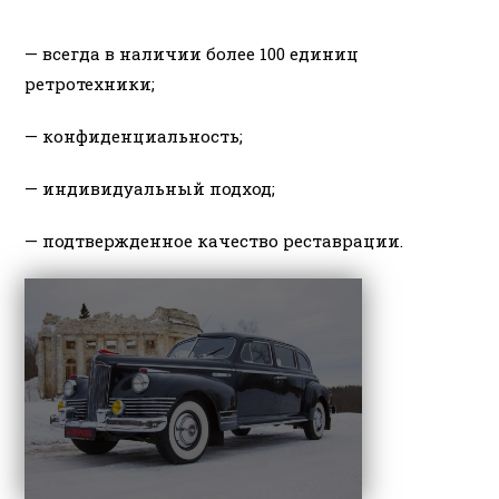
— всегда в наличии более 100 единиц
ретротехники;
— конфиденциальность;
— индивидуальный подход;
— подтвержденное качество реставрации.