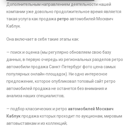
Дополнительным направлением деятельности нашей
компании уже довольно продолжительное время является
такая услуга как продажа
ретро
автомобилей Москвич
Каблук
.
Она включает в себя такие этапы как:
— поиск и оценка (мы регулярно обновляем свою базу
данных, в первую очередь из региональных разделов ретро
автомобили продажа Санкт-Петербург фото цена самых
популярных онлайн-площадок). Ни одно интересное
предложение, которое опубликовал топовый сайт ретро
автомобилей продажа не останется без внимания и
анализа наших специалистов;
— подбор классических и ретро
автомобилей Москвич
Каблук
продажа которых проходит по аукционам, мировым
автовыставкам и из коллекций;