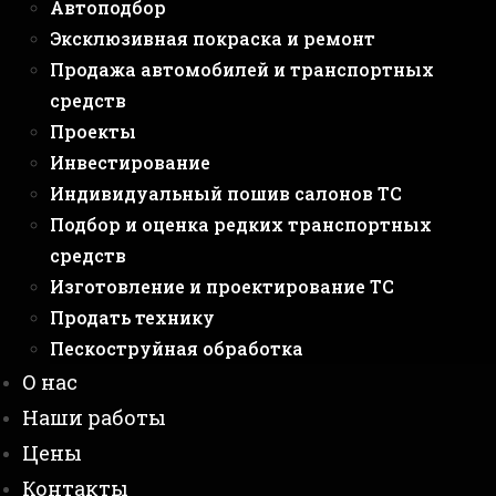
Автоподбор
Эксклюзивная покраска и ремонт
Продажа автомобилей и транспортных
средств
Проекты
Инвестирование
Индивидуальный пошив салонов ТС
Подбор и оценка редких транспортных
средств
Изготовление и проектирование ТС
Продать технику
Пескоструйная обработка
О нас
Наши работы
Цены
Контакты