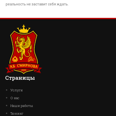
реальность не заставит себя ждать.
Страницы
Услуги
О нас
Наши работы
Тюнинг