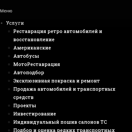
Меню
Услуги
Реставрация ретро автомобилей и
восстановление
Американские
Автобусы
МотоРеставрация
Автоподбор
Эксклюзивная покраска и ремонт
Продажа автомобилей и транспортных
средств
Проекты
Инвестирование
Индивидуальный пошив салонов ТС
Подбор и оценка редких транспортных