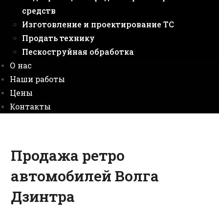
средств
Изготовление и проектирование ТС
Продать технику
Пескоструйная обработка
О нас
Наши работы
Цены
Контакты
Продажа ретро
автомобилей Волга
Дзинтра