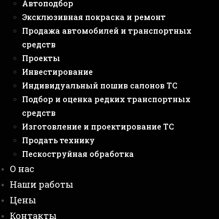
Автоподбор
Эксклюзивная покраска и ремонт
Продажа автомобилей и транспортных
средств
Проекты
Инвестирование
Индивидуальный пошив салонов ТС
Подбор и оценка редких транспортных
средств
Изготовление и проектирование ТС
Продать технику
Пескоструйная обработка
О нас
Наши работы
Цены
Контакты