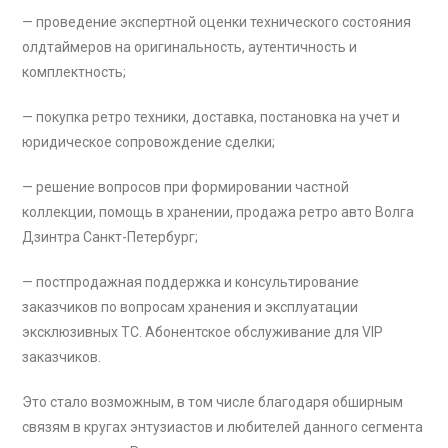
— проведение экспертной оценки технического состояния
олдтаймеров на оригинальность, аутентичность и
комплектность;
— покупка ретро техники, доставка, постановка на учет и
юридическое сопровождение сделки;
— решение вопросов при формировании частной
коллекции, помощь в хранении, продажа ретро авто Волга
Дзинтра Санкт-Петербург;
— постпродажная поддержка и консультирование
заказчиков по вопросам хранения и эксплуатации
эксклюзивных ТС. Абонентское обслуживание для VIP
заказчиков.
Это стало возможным, в том числе благодаря обширным
связям в кругах энтузиастов и любителей данного сегмента