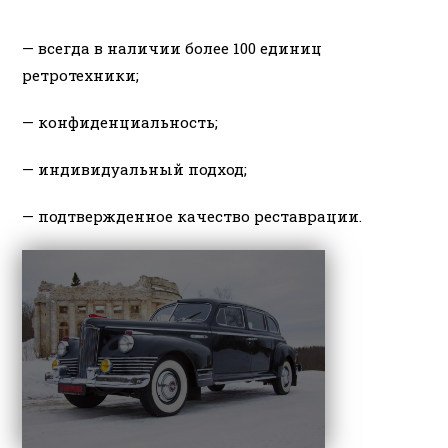
— всегда в наличии более 100 единиц
ретротехники;
— конфиденциальность;
— индивидуальный подход;
— подтвержденное качество реставрации.