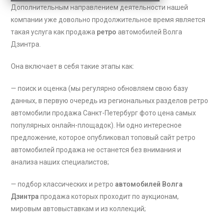
Дополнительным направлением деятельности нашей
компании уже довольно продолжительное время является
такая услуга как продажа
ретро
автомобилей Волга
Дзинтра
.
Она включает в себя такие этапы как:
— поиск и оценка (мы регулярно обновляем свою базу
данных, в первую очередь из региональных разделов ретро
автомобили продажа Санкт-Петербург фото цена самых
популярных онлайн-площадок). Ни одно интересное
предложение, которое опубликовал топовый сайт ретро
автомобилей продажа не останется без внимания и
анализа наших специалистов;
— подбор классических и ретро
автомобилей Волга
Дзинтра
продажа которых проходит по аукционам,
мировым автовыставкам и из коллекций;