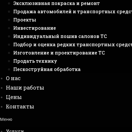
Эксклюзивная покраска и ремонт
Продажа автомобилей и транспортных средс
Проекты
Инвестирование
Индивидуальный пошив салонов ТС
Подбор и оценка редких транспортных средс
Изготовление и проектирование ТС
Продать технику
Пескоструйная обработка
О нас
Наши работы
Цены
Контакты
Меню
Услуги