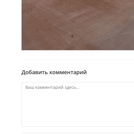
Добавить комментарий
Комментарий