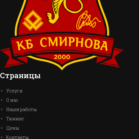
Страницы
Услуги
О нас
Наши работы
Тюнинг
Цены
Контакты