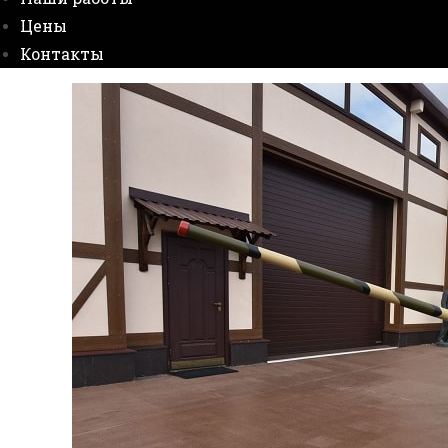
Цены
Контакты