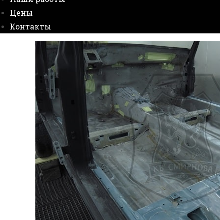
Цены
Контакты