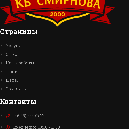
Страницы
Услуги
О нас
Наши работы
Тюнинг
Цены
Контакты
Контакты
+7 (965) 777-76-77
Ежедневно: 10:00 - 21:00