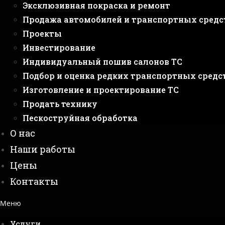
Эксклюзивная покраска и ремонт
Продажа автомобилей и транспортных средс
Проекты
Инвестирование
Индивидуальный пошив салонов ТС
Подбор и оценка редких транспортных средс
Изготовление и проектирование ТС
Продать технику
Пескоструйная обработка
О нас
Наши работы
Цены
Контакты
Меню
Услуги