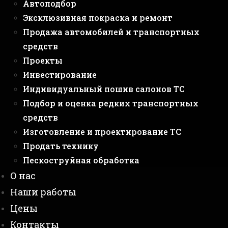
Автоподбор
Эксклюзивная покраска и ремонт
Продажа автомобилей и транспортных
средств
Проекты
Инвестирование
Индивидуальный пошив салонов ТС
Подбор и оценка редких транспортных
средств
Изготовление и проектирование ТС
Продать технику
Пескоструйная обработка
О нас
Наши работы
Цены
Контакты