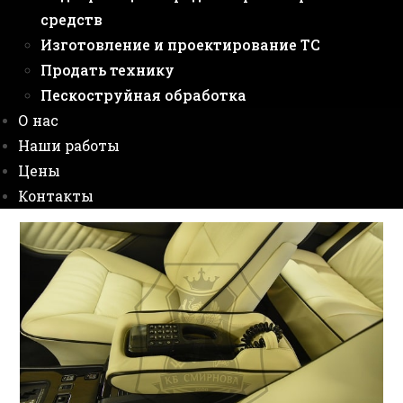
средств
Изготовление и проектирование ТС
Продать технику
Пескоструйная обработка
О нас
Наши работы
Цены
Контакты