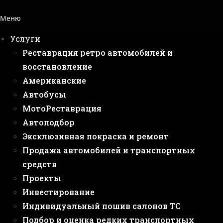
Меню
Услуги
Реставрация ретро автомобилей и
восстановление
Американские
Автобусы
МотоРеставрация
Автоподбор
Эксклюзивная покраска и ремонт
Продажа автомобилей и транспортных
средств
Проекты
Инвестирование
Индивидуальный пошив салонов ТС
Подбор и оценка редких транспортных