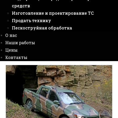
средств
Изготовление и проектирование ТС
Продать технику
Пескоструйная обработка
О нас
Наши работы
Цены
Контакты