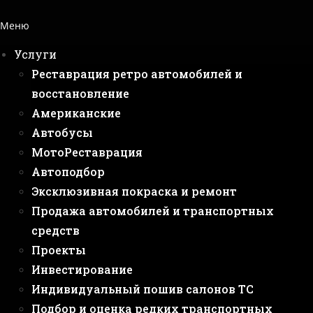
Меню
Услуги
Реставрация ретро автомобилей и
восстановление
Американские
Автобусы
МотоРеставрация
Автоподбор
Эксклюзивная покраска и ремонт
Продажа автомобилей и транспортных
средств
Проекты
Инвестирование
Индивидуальный пошив салонов ТС
Подбор и оценка редких транспортных