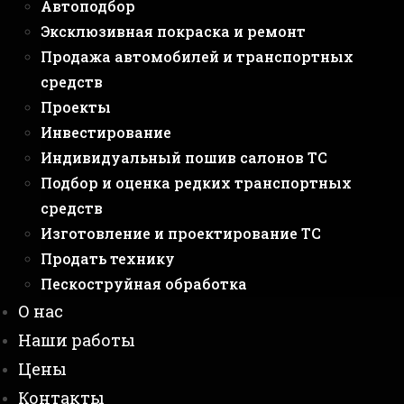
Автоподбор
Эксклюзивная покраска и ремонт
Продажа автомобилей и транспортных
средств
Проекты
Инвестирование
Индивидуальный пошив салонов ТС
Подбор и оценка редких транспортных
средств
Изготовление и проектирование ТС
Продать технику
Пескоструйная обработка
О нас
Наши работы
Цены
Контакты