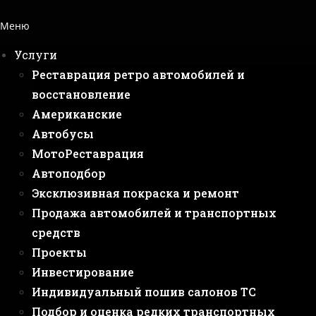
Меню
Услуги
Реставрация ретро автомобилей и
восстановление
Американские
Автобусы
МотоРеставрация
Автоподбор
Эксклюзивная покраска и ремонт
Продажа автомобилей и транспортных
средств
Проекты
Инвестирование
Индивидуальный пошив салонов ТС
Подбор и оценка редких транспортных