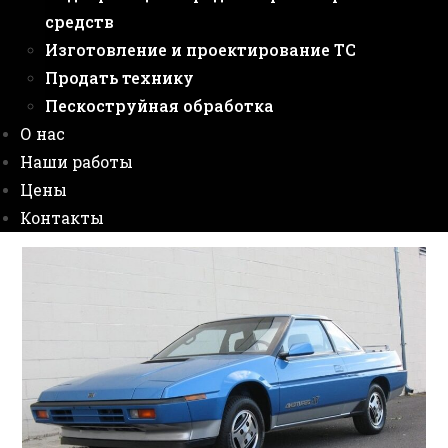
средств
Изготовление и проектирование ТС
Продать технику
Пескоструйная обработка
О нас
Наши работы
Цены
Контакты