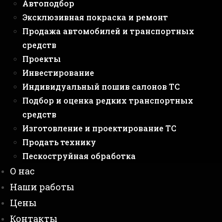
Автоподбор
Эксклюзивная покраска и ремонт
Продажа автомобилей и транспортных
средств
Проекты
Инвестирование
Индивидуальный пошив салонов ТС
Подбор и оценка редких транспортных
средств
Изготовление и проектирование ТС
Продать технику
Пескоструйная обработка
О нас
Наши работы
Цены
Контакты