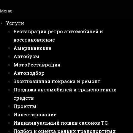
Меню
Услуги
Реставрация ретро автомобилей и
восстановление
Американские
Автобусы
МотоРеставрация
Автоподбор
Эксклюзивная покраска и ремонт
Продажа автомобилей и транспортных
средств
Проекты
Инвестирование
Индивидуальный пошив салонов ТС
Подбор и оценка редких транспортных