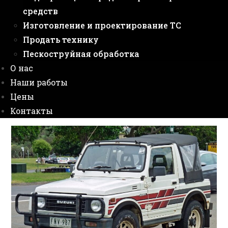
средств
Изготовление и проектирование ТС
Продать технику
Пескоструйная обработка
О нас
Наши работы
Цены
Контакты