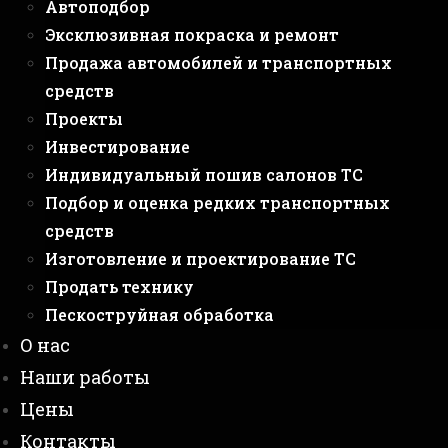
Автоподбор
Эксклюзивная покраска и ремонт
Продажа автомобилей и транспортных
средств
Проекты
Инвестирование
Индивидуальный пошив салонов ТС
Подбор и оценка редких транспортных
средств
Изготовление и проектирование ТС
Продать технику
Пескоструйная обработка
О нас
Наши работы
Цены
Контакты