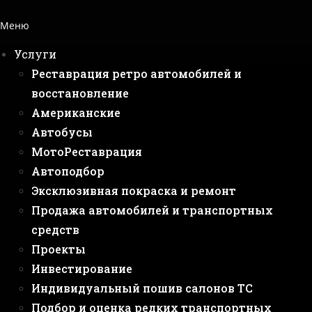
Меню
Услуги
Реставрация ретро автомобилей и
восстановление
Американские
Автобусы
МотоРеставрация
Автоподбор
Эксклюзивная покраска и ремонт
Продажа автомобилей и транспортных
средств
Проекты
Инвестирование
Индивидуальный пошив салонов ТС
Подбор и оценка редких транспортных