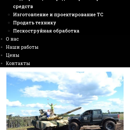
средств
Изготовление и проектирование ТС
Продать технику
Пескоструйная обработка
О нас
Наши работы
Цены
Контакты