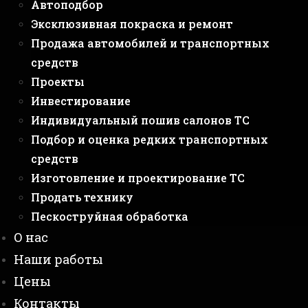
Автоподбор
Эксклюзивная покраска и ремонт
Продажа автомобилей и транспортных
средств
Проекты
Инвестирование
Индивидуальный пошив салонов ТС
Подбор и оценка редких транспортных
средств
Изготовление и проектирование ТС
Продать технику
Пескоструйная обработка
О нас
Наши работы
Цены
Контакты