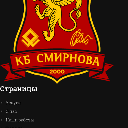
Страницы
Услуги
О нас
Наши работы