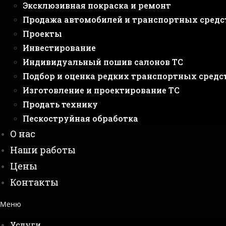
Эксклюзивная покраска и ремонт
Продажа автомобилей и транспортных средс
Проекты
Инвестирование
Индивидуальный пошив салонов ТС
Подбор и оценка редких транспортных средс
Изготовление и проектирование ТС
Продать технику
Пескоструйная обработка
О нас
Наши работы
Цены
Контакты
Меню
Услуги