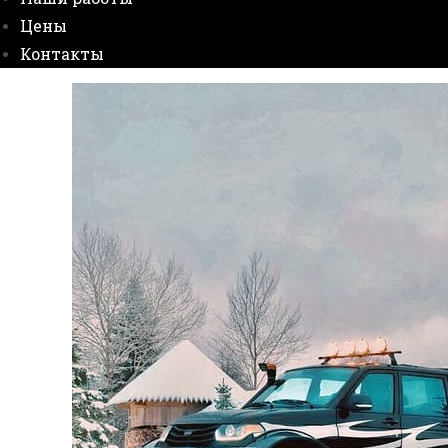
Цены
Контакты