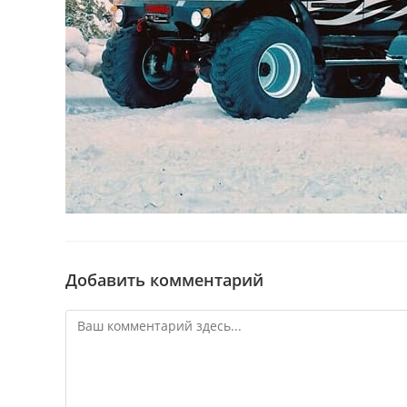
Добавить комментарий
Комментарий