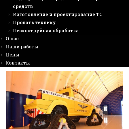
средств
Изготовление и проектирование ТС
Продать технику
Пескоструйная обработка
О нас
Наши работы
Цены
Контакты