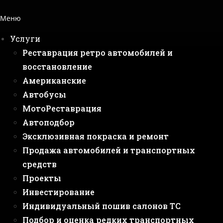
Меню
Услуги
Реставрация ретро автомобилей и
восстановление
Американские
Автобусы
МотоРеставрация
Автоподбор
Эксклюзивная покраска и ремонт
Продажа автомобилей и транспортных
средств
Проекты
Инвестирование
Индивидуальный пошив салонов ТС
Подбор и оценка редких транспортных