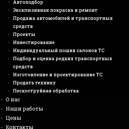
Автоподбор
Эксклюзивная покраска и ремонт
Продажа автомобилей и транспортных
средств
Проекты
Инвестирование
Индивидуальный пошив салонов ТС
Подбор и оценка редких транспортных
средств
Изготовление и проектирование ТС
Продать технику
Пескоструйная обработка
О нас
Наши работы
Цены
Контакты