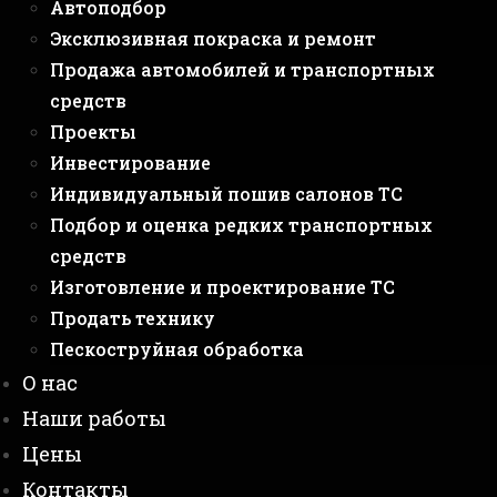
Автоподбор
Эксклюзивная покраска и ремонт
Продажа автомобилей и транспортных
средств
Проекты
Инвестирование
Индивидуальный пошив салонов ТС
Подбор и оценка редких транспортных
средств
Изготовление и проектирование ТС
Продать технику
Пескоструйная обработка
О нас
Наши работы
Цены
Контакты