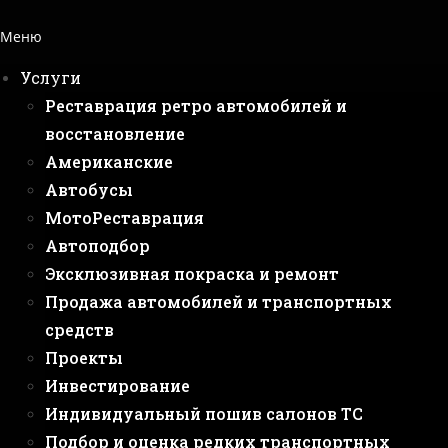
Меню
Услуги
Реставрация ретро автомобилей и
восстановление
Американские
Автобусы
МотоРеставрация
Автоподбор
Эксклюзивная покраска и ремонт
Продажа автомобилей и транспортных
средств
Проекты
Инвестирование
Индивидуальный пошив салонов ТС
Подбор и оценка редких транспортных