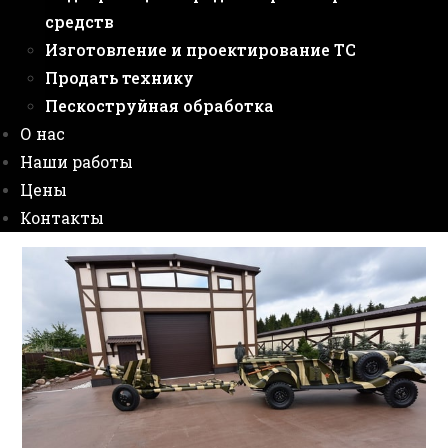
средств
Изготовление и проектирование ТС
Продать технику
Пескоструйная обработка
О нас
Наши работы
Цены
Контакты