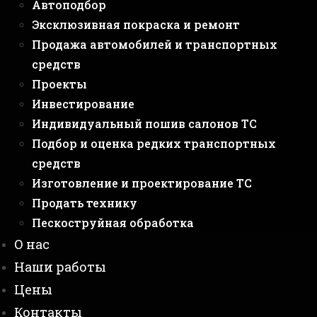
Автоподбор
Эксклюзивная покраска и ремонт
Продажа автомобилей и транспортных
средств
Проекты
Инвестирование
Индивидуальный пошив салонов ТС
Подбор и оценка редких транспортных
средств
Изготовление и проектирование ТС
Продать технику
Пескоструйная обработка
О нас
Наши работы
Цены
Контакты