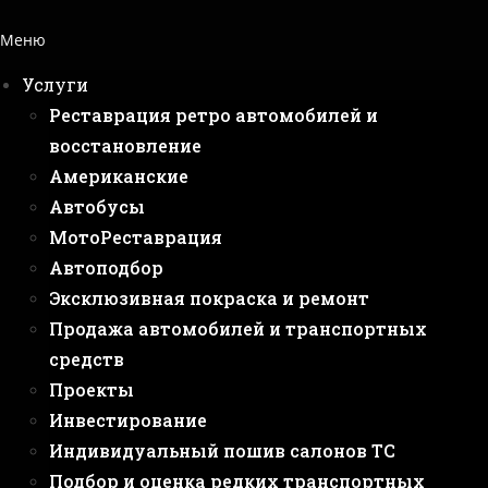
Меню
Услуги
Реставрация ретро автомобилей и
восстановление
Американские
Автобусы
МотоРеставрация
Автоподбор
Эксклюзивная покраска и ремонт
Продажа автомобилей и транспортных
средств
Проекты
Инвестирование
Индивидуальный пошив салонов ТС
Подбор и оценка редких транспортных