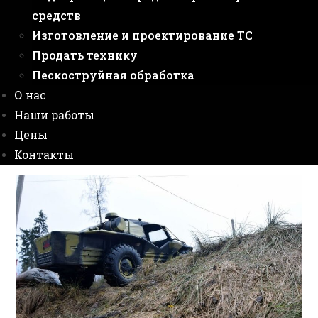
средств
Изготовление и проектирование ТС
Продать технику
Пескоструйная обработка
О нас
Наши работы
Цены
Контакты