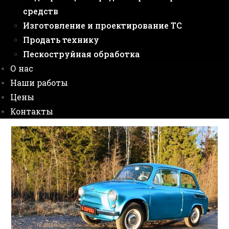
средств
Изготовление и проектирование ТС
Продать технику
Пескоструйная обработка
О нас
Наши работы
Цены
Контакты