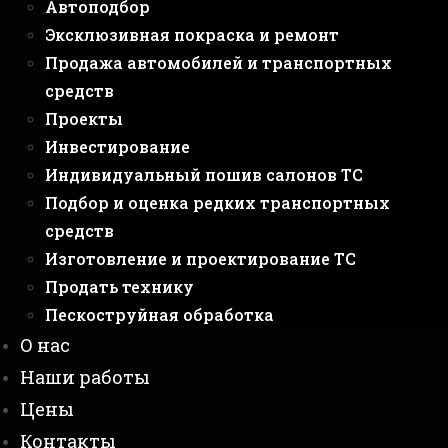
Автоподбор
Эксклюзивная покраска и ремонт
Продажа автомобилей и транспортных
средств
Проекты
Инвестирование
Индивидуальный пошив салонов ТС
Подбор и оценка редких транспортных
средств
Изготовление и проектирование ТС
Продать технику
Пескоструйная обработка
О нас
Наши работы
Цены
Контакты