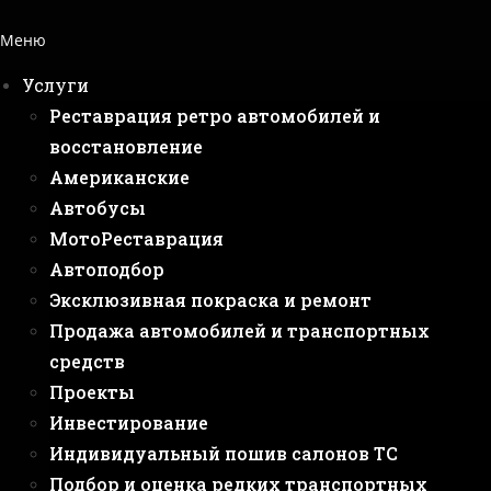
Меню
Услуги
Реставрация ретро автомобилей и
восстановление
Американские
Автобусы
МотоРеставрация
Автоподбор
Эксклюзивная покраска и ремонт
Продажа автомобилей и транспортных
средств
Проекты
Инвестирование
Индивидуальный пошив салонов ТС
Подбор и оценка редких транспортных