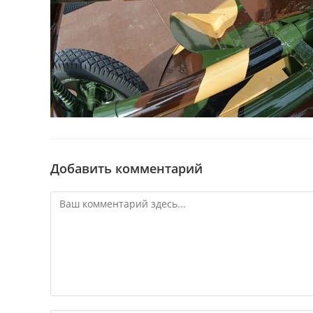
Добавить комментарий
Комментарий