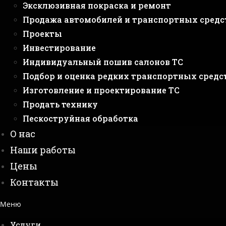
Эксклюзивная покраска и ремонт
Продажа автомобилей и транспортных средс
Проекты
Инвестирование
Индивидуальный пошив салонов ТС
Подбор и оценка редких транспортных средс
Изготовление и проектирование ТС
Продать технику
Пескоструйная обработка
О нас
Наши работы
Цены
Контакты
Меню
Услуги