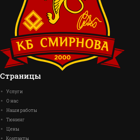
Страницы
Услуги
О нас
Наши работы
Тюнинг
Цены
Контакты