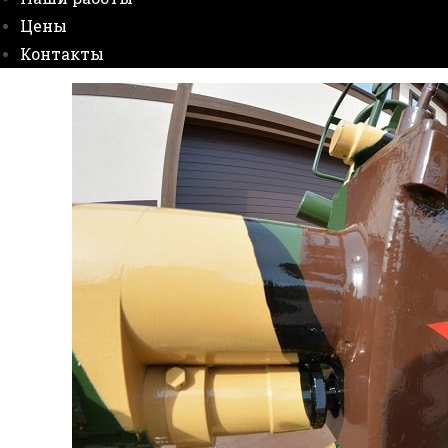
Цены
Контакты