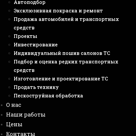
Автоподбор
Эксклюзивная покраска и ремонт
Продажа автомобилей и транспортных
средств
Проекты
Инвестирование
Индивидуальный пошив салонов ТС
Подбор и оценка редких транспортных
средств
Изготовление и проектирование ТС
Продать технику
Пескоструйная обработка
О нас
Наши работы
Цены
Контакты