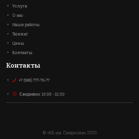
Услуги
О нас
Наши работы
Тюнинг
Цены
Контакты
Контакты
+7 (965) 777-76-77
Ежедневно: 10:00 - 21:00
© «КБ им. Смирнова» 2000