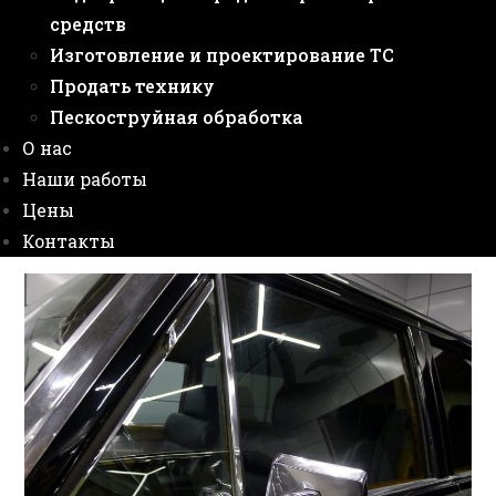
средств
Изготовление и проектирование ТС
Продать технику
Пескоструйная обработка
О нас
Наши работы
Цены
Контакты