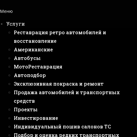
Меню
Услуги
Реставрация ретро автомобилей и
восстановление
Американские
Автобусы
МотоРеставрация
Автоподбор
Эксклюзивная покраска и ремонт
Продажа автомобилей и транспортных
средств
Проекты
Инвестирование
Индивидуальный пошив салонов ТС
Подбор и оценка редких транспортных