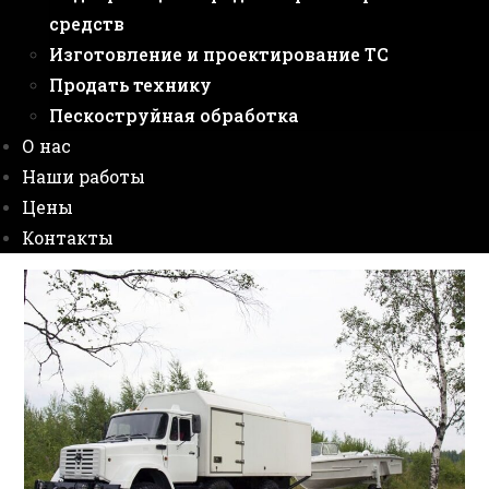
средств
Изготовление и проектирование ТС
Продать технику
Пескоструйная обработка
О нас
Наши работы
Цены
Контакты