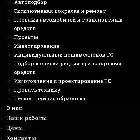
Автоподбор
Эксклюзивная покраска и ремонт
Продажа автомобилей и транспортных
средств
Проекты
Инвестирование
Индивидуальный пошив салонов ТС
Подбор и оценка редких транспортных
средств
Изготовление и проектирование ТС
Продать технику
Пескоструйная обработка
О нас
Наши работы
Цены
Контакты