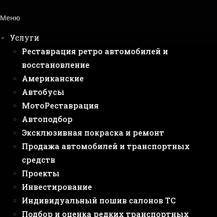
Меню
Услуги
Реставрация ретро автомобилей и
восстановление
Американские
Автобусы
МотоРеставрация
Автоподбор
Эксклюзивная покраска и ремонт
Продажа автомобилей и транспортных
средств
Проекты
Инвестирование
Индивидуальный пошив салонов ТС
Подбор и оценка редких транспортных