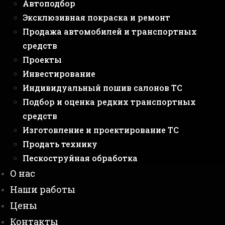
Автоподбор
Эксклюзивная покраска и ремонт
Продажа автомобилей и транспортных
средств
Проекты
Инвестирование
Индивидуальный пошив салонов ТС
Подбор и оценка редких транспортных
средств
Изготовление и проектирование ТС
Продать технику
Пескоструйная обработка
О нас
Наши работы
Цены
Контакты