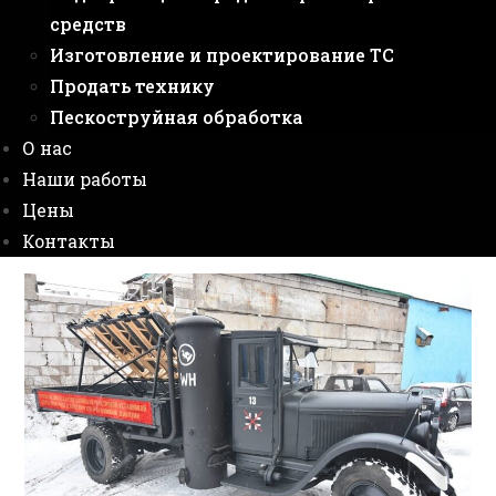
средств
Изготовление и проектирование ТС
Продать технику
Пескоструйная обработка
О нас
Наши работы
Цены
Контакты