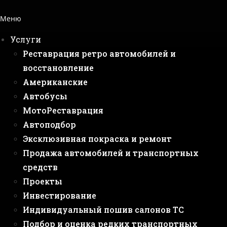
Меню
Услуги
Реставрация ретро автомобилей и
восстановление
Американские
Автобусы
МотоРеставрация
Автоподбор
Эксклюзивная покраска и ремонт
Продажа автомобилей и транспортных
средств
Проекты
Инвестирование
Индивидуальный пошив салонов ТС
Подбор и оценка редких транспортных