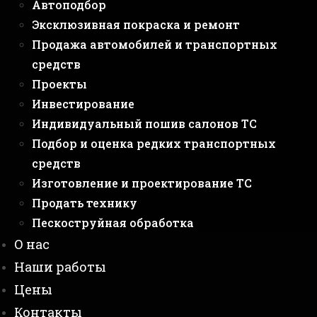
Автоподбор
Эксклюзивная покраска и ремонт
Продажа автомобилей и транспортных
средств
Проекты
Инвестирование
Индивидуальный пошив салонов ТС
Подбор и оценка редких транспортных
средств
Изготовление и проектирование ТС
Продать технику
Пескоструйная обработка
О нас
Наши работы
Цены
Контакты