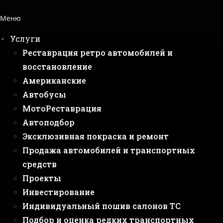
Меню
Услуги
Реставрация ретро автомобилей и
восстановление
Американские
Автобусы
МотоРеставрация
Автоподбор
Эксклюзивная покраска и ремонт
Продажа автомобилей и транспортных
средств
Проекты
Инвестирование
Индивидуальный пошив салонов ТС
Подбор и оценка редких транспортных