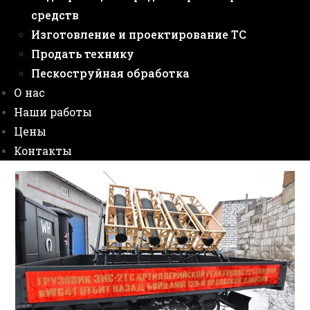
средств
Изготовление и проектирование ТС
Продать технику
Пескоструйная обработка
О нас
Наши работы
Цены
Контакты