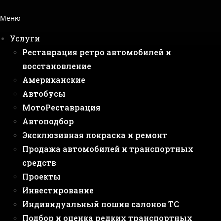
Меню
Услуги
Реставрация ретро автомобилей и
восстановление
Американские
Автобусы
МотоРеставрация
Автоподбор
Эксклюзивная покраска и ремонт
Продажа автомобилей и транспортных
средств
Проекты
Инвестирование
Индивидуальный пошив салонов ТС
Подбор и оценка редких транспортных