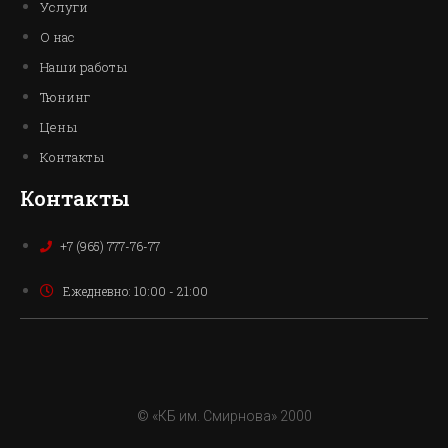
Услуги
О нас
Наши работы
Тюнинг
Цены
Контакты
Контакты
+7 (965) 777-76-77
Ежедневно: 10:00 - 21:00
© «КБ им. Смирнова» 2000