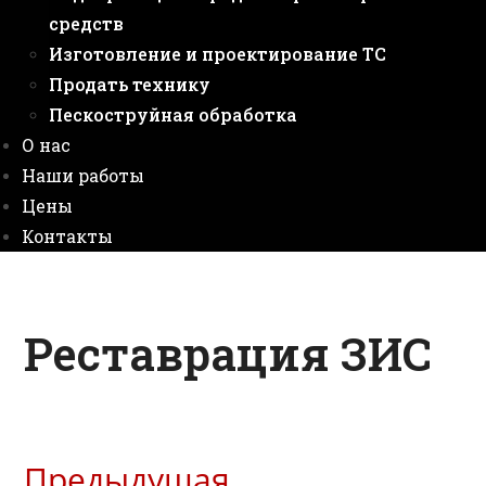
средств
Изготовление и проектирование ТС
Продать технику
Пескоструйная обработка
О нас
Наши работы
Цены
Контакты
Реставрация ЗИС
Предыдущая