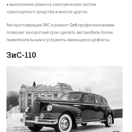
● выполнение ремонта электрических систем
транспортного средства и многое другое.
Автореставрация ЗИС и ремонт
Спб
профессионалами
позволит за короткий срок сделать автомобиль более
привлекательным и устранить имеющиеся дефекты.
ЗиС-110