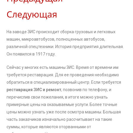
Следующая
На заводе ЗИС происходит сборка грузовых и легковых
машин, микроавтобусов, полноценных автобусов,
различной спецтехники. История предприятия длительная.
Он появился в 1917 году.
Сейчас у многих есть машины ЗИС. Время от времени им
требуется реставрация. Для ее проведения необходимо
обратиться в специализированный центр. Если требуется
реставрация ЗИС и ремонт
, позвонив по телефону, и
перечислив свои пожелания, в итоге можно узнать
примерные цены на оказываемые услуги. Более точные
цены можно узнать уже после осмотра машины. Большая
часть заказчиков изначально рассчитывает на такие
суммы, которые являются оторванными от