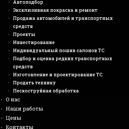
Автоподбор
Эксклюзивная покраска и ремонт
Продажа автомобилей и транспортных
средств
Проекты
Инвестирование
Индивидуальный пошив салонов ТС
Подбор и оценка редких транспортных
средств
Изготовление и проектирование ТС
Продать технику
Пескоструйная обработка
О нас
Наши работы
Цены
Контакты