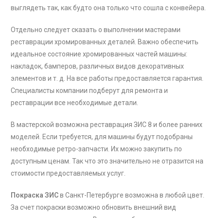
выглядеть так, как будто она только что сошла с конвейера.
Отдельно следует сказать о выполнении мастерами
реставрации хромированных деталей. Важно обеспечить
идеальное состояние хромированных частей машины:
накладок, бамперов, различных видов декоративных
элементов и т. д. На все работы предоставляется гарантия.
Специалисты компании подберут для ремонта и
реставрации все необходимые детали.
В мастерской возможна реставрация ЗИС 8 и более ранних
моделей. Если требуется, для машины будут подобраны
необходимые ретро-запчасти. Их можно закупить по
доступным ценам. Так что это значительно не отразится на
стоимости предоставляемых услуг.
Покраска ЗИС
в Санкт-Петербурге возможна в любой цвет.
За счет покраски возможно обновить внешний вид