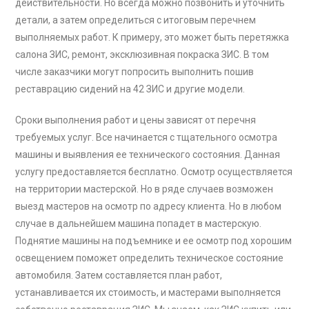
действительности. Но всегда можно позвонить и уточнить
детали, а затем определиться с итоговым перечнем
выполняемых работ. К примеру, это может быть перетяжка
салона ЗИС, ремонт, эксклюзивная покраска ЗИС. В том
числе заказчики могут попросить выполнить пошив
реставрацию сидений на 42 ЗИС и другие модели.
Сроки выполнения работ и цены зависят от перечня
требуемых услуг. Все начинается с тщательного осмотра
машины и выявления ее технического состояния. Данная
услугу предоставляется бесплатно. Осмотр осуществляется
на территории мастерской. Но в ряде случаев возможен
выезд мастеров на осмотр по адресу клиента. Но в любом
случае в дальнейшем машина попадет в мастерскую.
Поднятие машины на подъемнике и ее осмотр под хорошим
освещением поможет определить техническое состояние
автомобиля. Затем составляется план работ,
устанавливается их стоимость, и мастерами выполняется