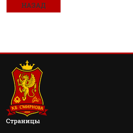
НАЗАД
Страницы