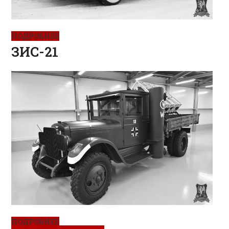
ПОДРОБНЕЕ
ЗИС-21
ПОДРОБНЕЕ