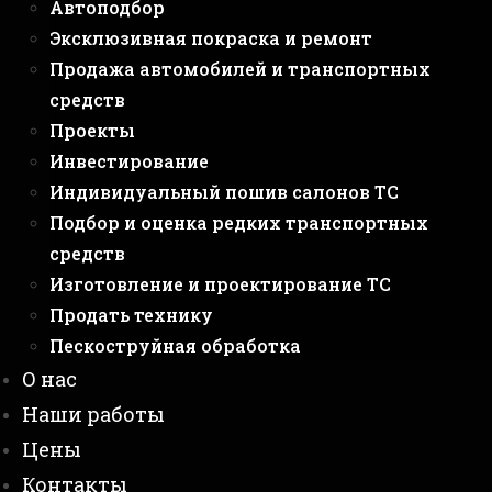
Автоподбор
Эксклюзивная покраска и ремонт
Продажа автомобилей и транспортных
средств
Проекты
Инвестирование
Индивидуальный пошив салонов ТС
Подбор и оценка редких транспортных
средств
Изготовление и проектирование ТС
Продать технику
Пескоструйная обработка
О нас
Наши работы
Цены
Контакты