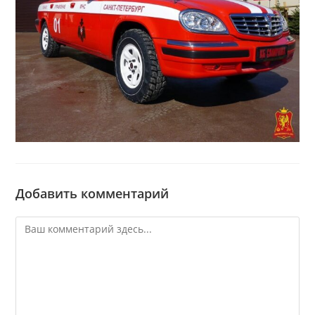
Добавить комментарий
Комментарий