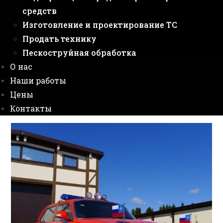
средств
Изготовление и проектирование ТС
Продать технику
Пескоструйная обработка
О нас
Наши работы
Цены
Контакты