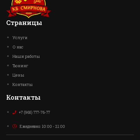
Страницы
Услуги
О нас
Наши работы
Тюнинг
Цены
Контакты
Контакты
+7 (965) 777-76-77
Ежедневно: 10:00 - 21:00