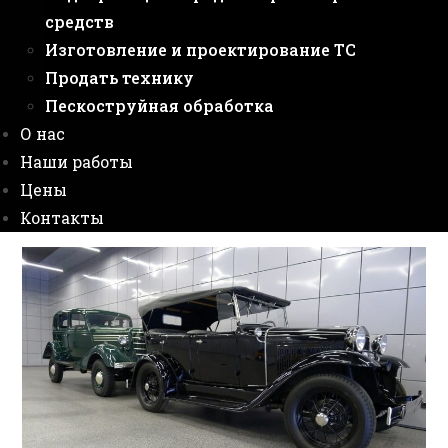
средств
Изготовление и проектирование ТС
Продать технику
Пескоструйная обработка
О нас
Наши работы
Цены
Контакты