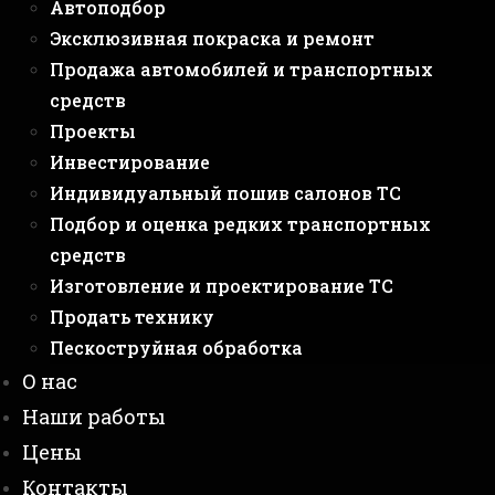
Автоподбор
Эксклюзивная покраска и ремонт
Продажа автомобилей и транспортных
средств
Проекты
Инвестирование
Индивидуальный пошив салонов ТС
Подбор и оценка редких транспортных
средств
Изготовление и проектирование ТС
Продать технику
Пескоструйная обработка
О нас
Наши работы
Цены
Контакты