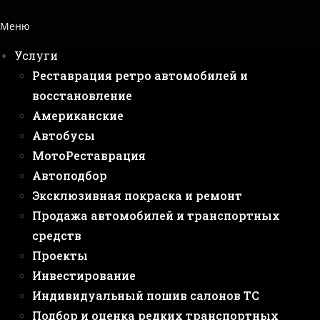
Меню
Услуги
Реставрация ретро автомобилей и
восстановление
Американские
Автобусы
МотоРеставрация
Автоподбор
Эксклюзивная покраска и ремонт
Продажа автомобилей и транспортных
средств
Проекты
Инвестирование
Индивидуальный пошив салонов ТС
Подбор и оценка редких транспортных