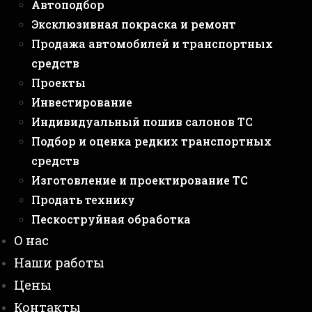
Автоподбор
Эксклюзивная покраска и ремонт
Продажа автомобилей и транспортных
средств
Проекты
Инвестирование
Индивидуальный пошив салонов ТС
Подбор и оценка редких транспортных
средств
Изготовление и проектирование ТС
Продать технику
Пескоструйная обработка
О нас
Наши работы
Цены
Контакты