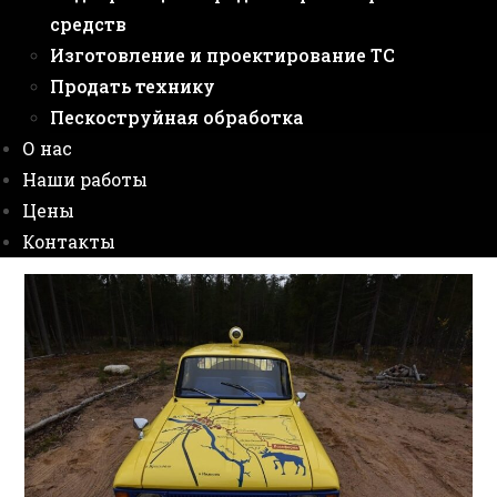
средств
Изготовление и проектирование ТС
Продать технику
Пескоструйная обработка
О нас
Наши работы
Цены
Контакты