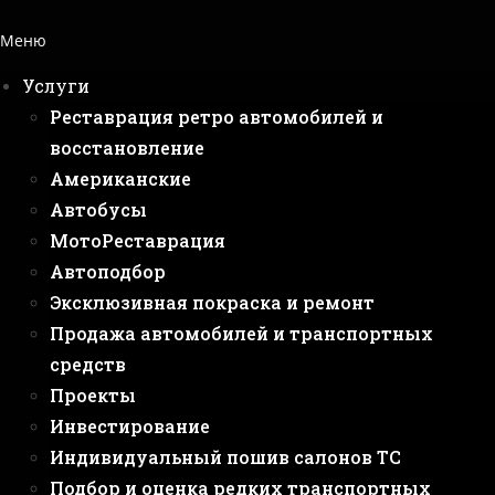
Меню
Услуги
Реставрация ретро автомобилей и
восстановление
Американские
Автобусы
МотоРеставрация
Автоподбор
Эксклюзивная покраска и ремонт
Продажа автомобилей и транспортных
средств
Проекты
Инвестирование
Индивидуальный пошив салонов ТС
Подбор и оценка редких транспортных