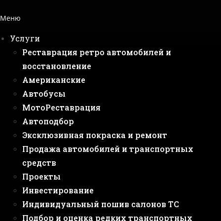
Меню
Услуги
Реставрация ретро автомобилей и
восстановление
Американские
Автобусы
МотоРеставрация
Автоподбор
Эксклюзивная покраска и ремонт
Продажа автомобилей и транспортных
средств
Проекты
Инвестирование
Индивидуальный пошив салонов ТС
Подбор и оценка редких транспортных