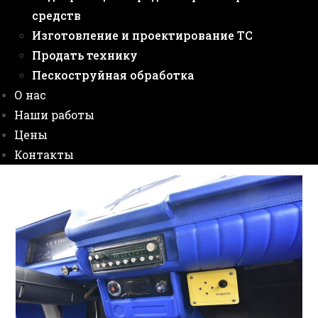
средств
Изготовление и проектирование ТС
Продать технику
Пескоструйная обработка
О нас
Наши работы
Цены
Контакты