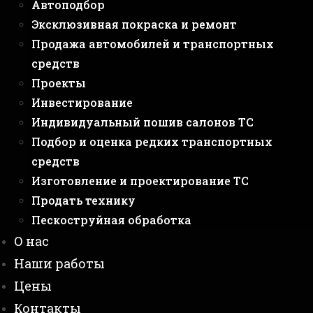
Автоподбор
Эксклюзивная покраска и ремонт
Продажа автомобилей и транспортных
средств
Проекты
Инвестирование
Индивидуальный пошив салонов ТС
Подбор и оценка редких транспортных
средств
Изготовление и проектирование ТС
Продать технику
Пескоструйная обработка
О нас
Наши работы
Цены
Контакты