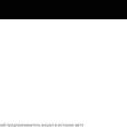
цкий предприниматель вошел в историю авто