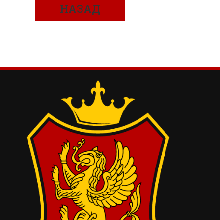
НАЗАД