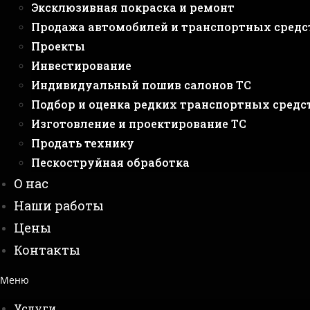
Эксклюзивная покраска и ремонт
Продажа автомобилей и транспортных средс
Проекты
Инвестирование
Индивидуальный пошив салонов ТС
Подбор и оценка редких транспортных средс
Изготовление и проектирование ТС
Продать технику
Пескоструйная обработка
О нас
Наши работы
Цены
Контакты
Меню
Услуги