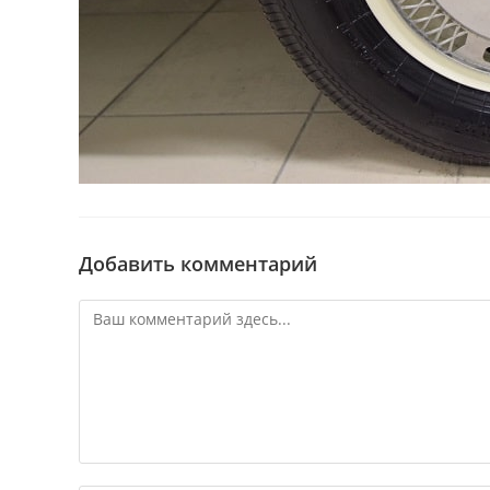
Добавить комментарий
Комментарий