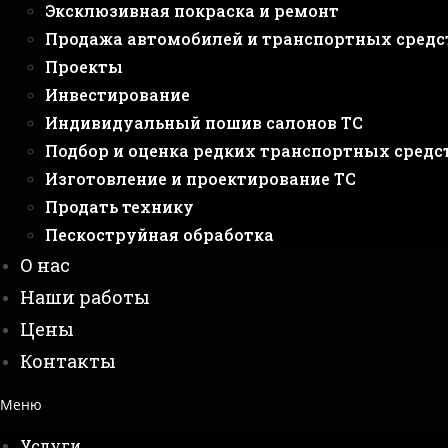
Эксклюзивная покраска и ремонт
Продажа автомобилей и транспортных средс
Проекты
Инвестирование
Индивидуальный пошив салонов ТС
Подбор и оценка редких транспортных средс
Изготовление и проектирование ТС
Продать технику
Пескоструйная обработка
О нас
Наши работы
Цены
Контакты
Меню
Услуги