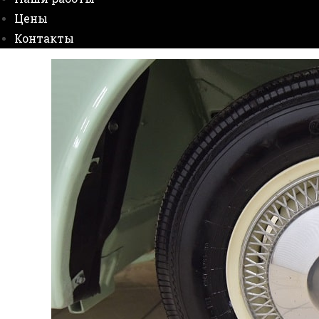
Цены
Контакты