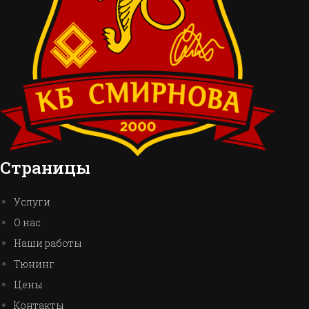
Страницы
Услуги
О нас
Наши работы
Тюнинг
Цены
Контакты