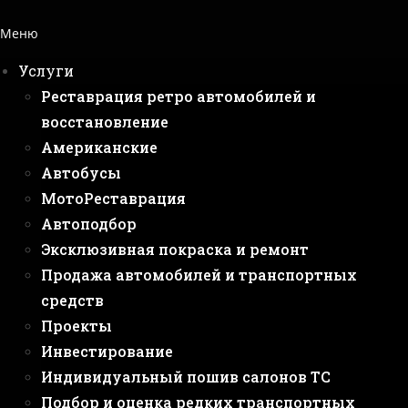
Меню
Услуги
Реставрация ретро автомобилей и
восстановление
Американские
Автобусы
МотоРеставрация
Автоподбор
Эксклюзивная покраска и ремонт
Продажа автомобилей и транспортных
средств
Проекты
Инвестирование
Индивидуальный пошив салонов ТС
Подбор и оценка редких транспортных