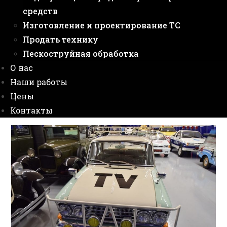
средств
Изготовление и проектирование ТС
Продать технику
Пескоструйная обработка
О нас
Наши работы
Цены
Контакты