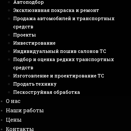
Автоподбор
Эксклюзивная покраска и ремонт
Продажа автомобилей и транспортных
средств
Проекты
Инвестирование
Индивидуальный пошив салонов ТС
Подбор и оценка редких транспортных
средств
Изготовление и проектирование ТС
Продать технику
Пескоструйная обработка
О нас
Наши работы
Цены
Контакты