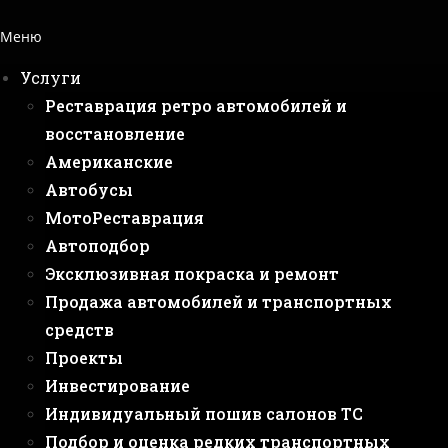
Меню
Услуги
Реставрация ретро автомобилей и
восстановление
Американские
Автобусы
МотоРеставрация
Автоподбор
Эксклюзивная покраска и ремонт
Продажа автомобилей и транспортных
средств
Проекты
Инвестирование
Индивидуальный пошив салонов ТС
Подбор и оценка редких транспортных