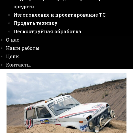
средств
Изготовление и проектирование ТС
Продать технику
Пескоструйная обработка
О нас
Наши работы
Цены
Контакты