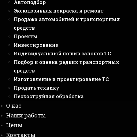
Автоподбор
Эксклюзивная покраска и ремонт
Продажа автомобилей и транспортных
средств
Проекты
Инвестирование
Индивидуальный пошив салонов ТС
Подбор и оценка редких транспортных
средств
Изготовление и проектирование ТС
Продать технику
Пескоструйная обработка
О нас
Наши работы
Цены
Контакты