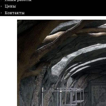
Цены
Контакты