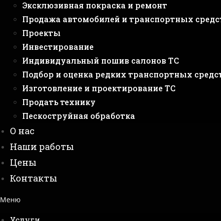
Эксклюзивная покраска и ремонт
Продажа автомобилей и транспортных средс
Проекты
Инвестирование
Индивидуальный пошив салонов ТС
Подбор и оценка редких транспортных средс
Изготовление и проектирование ТС
Продать технику
Пескоструйная обработка
О нас
Наши работы
Цены
Контакты
Меню
Услуги