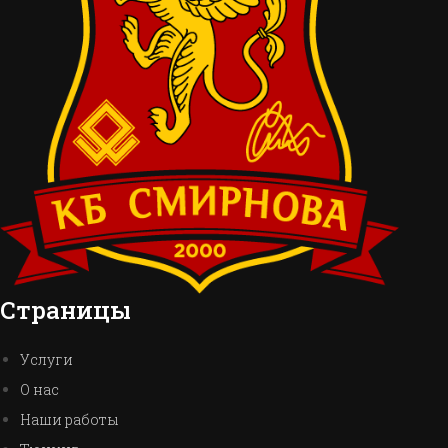
Страницы
Услуги
О нас
Наши работы