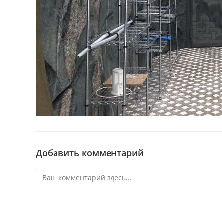
Добавить комментарий
Комментарий